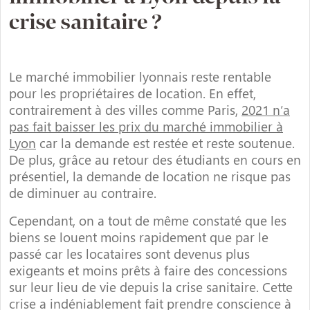
crise sanitaire ?
Le marché immobilier lyonnais reste rentable
pour les propriétaires de location. En effet,
contrairement à des villes comme Paris,
2021 n’a
pas fait baisser les prix du marché immobilier à
Lyon
car la demande est restée et reste soutenue.
De plus, grâce au retour des étudiants en cours en
présentiel, la demande de location ne risque pas
de diminuer au contraire.
Cependant, on a tout de même constaté que les
biens se louent moins rapidement que par le
passé car les locataires sont devenus plus
exigeants et moins prêts à faire des concessions
sur leur lieu de vie depuis la crise sanitaire. Cette
crise a indéniablement fait prendre conscience à