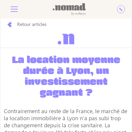
Retour articles
La location moyenne
durée à Lyon, un
investissement
gagnant ?
Contrairement au reste de la France, le marché de
la location immobilière à Lyon n’a pas subi trop
de changement depuis la crise sanitaire. La