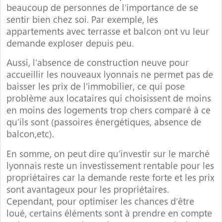
beaucoup de personnes de l’importance de se
sentir bien chez soi. Par exemple, les
appartements avec terrasse et balcon ont vu leur
demande exploser depuis peu.
Aussi, l’absence de construction neuve pour
accueillir les nouveaux lyonnais ne permet pas de
baisser les prix de l’immobilier, ce qui pose
problème aux locataires qui choisissent de moins
en moins des logements trop chers comparé à ce
qu’ils sont (passoires énergétiques, absence de
balcon,etc).
En somme, on peut dire qu’investir sur le marché
lyonnais reste un investissement rentable pour les
propriétaires car la demande reste forte et les prix
sont avantageux pour les propriétaires.
Cependant, pour optimiser les chances d’être
loué, certains éléments sont à prendre en compte