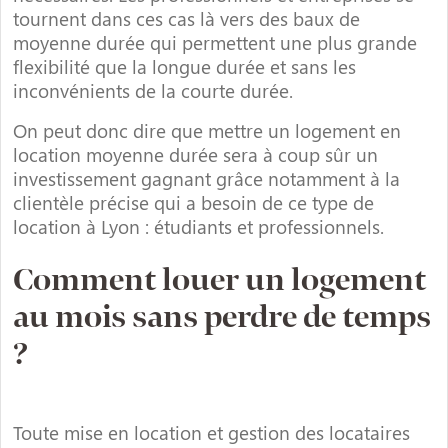
tournent dans ces cas là vers des baux de
moyenne durée qui permettent une plus grande
flexibilité que la longue durée et sans les
inconvénients de la courte durée.
On peut donc dire que mettre un logement en
location moyenne durée sera à coup sûr un
investissement gagnant grâce notamment à la
clientèle précise qui a besoin de ce type de
location à Lyon : étudiants et professionnels.
Comment louer un logement
au mois sans perdre de temps
?
Toute mise en location et gestion des locataires