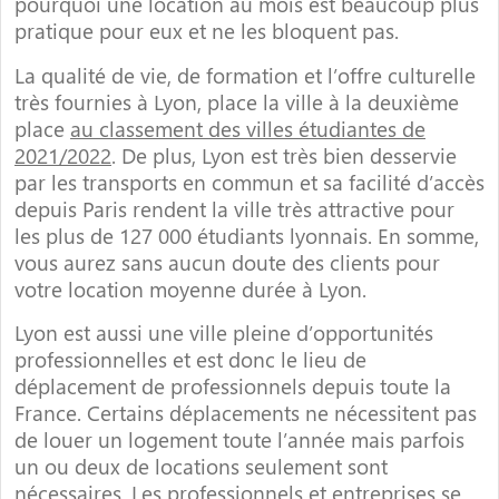
pourquoi une location au mois est beaucoup plus
pratique pour eux et ne les bloquent pas.
La qualité de vie, de formation et l’offre culturelle
très fournies à Lyon, place la ville à la deuxième
place
au classement des villes étudiantes de
2021/2022
. De plus, Lyon est très bien desservie
par les transports en commun et sa facilité d’accès
depuis Paris rendent la ville très attractive pour
les plus de 127 000 étudiants lyonnais. En somme,
vous aurez sans aucun doute des clients pour
votre location moyenne durée à Lyon.
Lyon est aussi une ville pleine d’opportunités
professionnelles et est donc le lieu de
déplacement de professionnels depuis toute la
France. Certains déplacements ne nécessitent pas
de louer un logement toute l’année mais parfois
un ou deux de locations seulement sont
nécessaires. Les professionnels et entreprises se