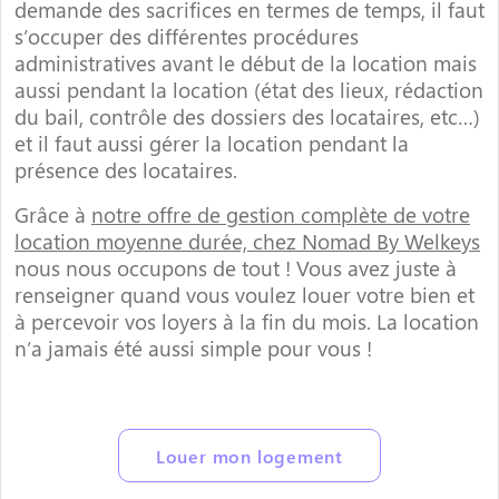
demande des sacrifices en termes de temps, il faut
s’occuper des différentes procédures
administratives avant le début de la location mais
aussi pendant la location (état des lieux, rédaction
du bail, contrôle des dossiers des locataires, etc…)
et il faut aussi gérer la location pendant la
présence des locataires.
Grâce à
notre offre de gestion complète de votre
location moyenne durée, chez Nomad By Welkeys
nous nous occupons de tout ! Vous avez juste à
renseigner quand vous voulez louer votre bien et
à percevoir vos loyers à la fin du mois. La location
n’a jamais été aussi simple pour vous !
Louer mon logement