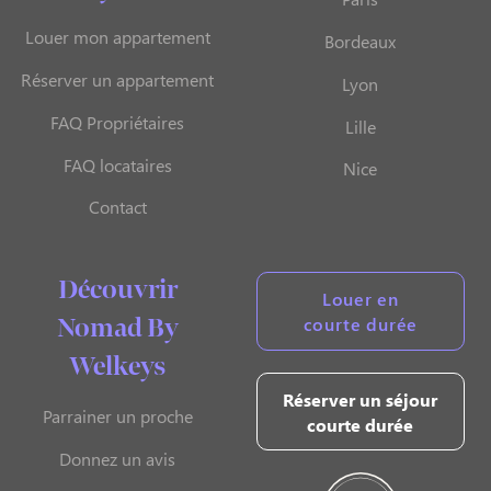
Louer mon appartement
Bordeaux
Réserver un appartement
Lyon
FAQ Propriétaires
Lille
FAQ locataires
Nice
Contact
Découvrir
Louer en
courte durée
Nomad By
Welkeys
Réserver un séjour
Parrainer un proche
courte durée
Donnez un avis