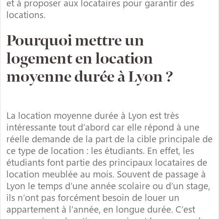
et à proposer aux locataires pour garantir des
locations.
Pourquoi mettre un
logement en location
moyenne durée à Lyon ?
La location moyenne durée à Lyon est très
intéressante tout d’abord car elle répond à une
réelle demande de la part de la cible principale de
ce type de location : les étudiants. En effet, les
étudiants font partie des principaux locataires de
location meublée au mois. Souvent de passage à
Lyon le temps d’une année scolaire ou d’un stage,
ils n’ont pas forcément besoin de louer un
appartement à l’année, en longue durée. C’est