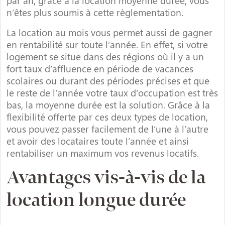
par an, grâce à la location moyenne durée, vous
n’êtes plus soumis à cette règlementation.
La location au mois vous permet aussi de gagner
en rentabilité sur toute l’année. En effet, si votre
logement se situe dans des régions où il y a un
fort taux d’affluence en période de vacances
scolaires ou durant des périodes précises et que
le reste de l’année votre taux d’occupation est très
bas, la moyenne durée est la solution. Grâce à la
flexibilité offerte par ces deux types de location,
vous pouvez passer facilement de l’une à l’autre
et avoir des locataires toute l’année et ainsi
rentabiliser un maximum vos revenus locatifs.
Avantages vis-à-vis de la
location longue durée