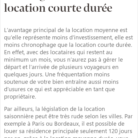
location courte durée
L’avantage principal de la location moyenne est
qu’elle représente moins d’investissement, elle est
moins chronophage que la location courte durée.
En effet, avec des locataires qui restent au
minimum un mois, vous n’aurez pas à gérer le
départ et l’arrivée de plusieurs voyageurs en
quelques jours. Une fréquentation moins
soutenue de votre bien entraîne aussi moins
d’usures ce qui est appréciable en tant que
propriétaire.
Par ailleurs, la législation de la location
saisonnière peut être très rude selon les villes. Par
exemple à Paris ou Bordeaux, il est possible de
louer sa résidence principale seulement 120 jours