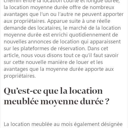
chemin entre la location courte et longue durée,
la location moyenne durée offre de nombreux
avantages que l’un ou l’autre ne peuvent apporter
aux propriétaires. Apparue suite à une réelle
demande des locataires, le marché de la location
moyenne durée est enrichi quotidiennement de
nouvelles annonces de location qui apparaissent
sur les plateformes de réservation. Dans cet
article, nous vous disons tout ce qu’il faut savoir
sur cette nouvelle manière de louer et les
avantages que la moyenne durée apporte aux
propriétaires.
Qu’est-ce que la location
meublée moyenne durée ?
La location meublée au mois également désignée