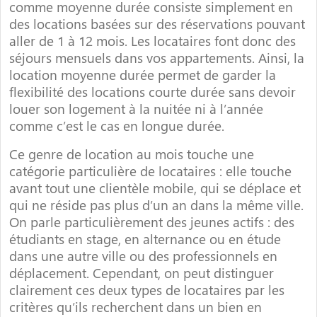
comme moyenne durée consiste simplement en
des locations basées sur des réservations pouvant
aller de 1 à 12 mois. Les locataires font donc des
séjours mensuels dans vos appartements. Ainsi, la
location moyenne durée permet de garder la
flexibilité des locations courte durée sans devoir
louer son logement à la nuitée ni à l’année
comme c’est le cas en longue durée.
Ce genre de location au mois touche une
catégorie particulière de locataires : elle touche
avant tout une clientèle mobile, qui se déplace et
qui ne réside pas plus d’un an dans la même ville.
On parle particulièrement des jeunes actifs : des
étudiants en stage, en alternance ou en étude
dans une autre ville ou des professionnels en
déplacement. Cependant, on peut distinguer
clairement ces deux types de locataires par les
critères qu’ils recherchent dans un bien en