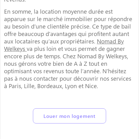
En somme, la location moyenne durée est
apparue sur le marché immobilier pour répondre
au besoin d’une clientèle précise. Ce type de bail
offre beaucoup d'avantages qui profitent autant
aux locataires qu’aux propriétaires.
Nomad By
Welkeys
va plus loin et vous permet de gagner
encore plus de temps. Chez Nomad By Welkeys,
nous gérons votre bien de A à Z tout en
optimisant vos revenus toute l’année. N’hésitez
pas à nous contacter pour découvrir nos services
à Paris, Lille, Bordeaux, Lyon et Nice.
Louer mon logement