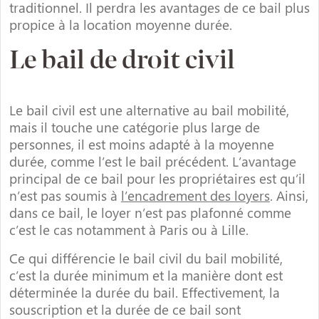
traditionnel. Il perdra les avantages de ce bail plus
propice à la location moyenne durée.
Le bail de droit civil
Le bail civil est une alternative au bail mobilité,
mais il touche une catégorie plus large de
personnes, il est moins adapté à la moyenne
durée, comme l’est le bail précédent. L’avantage
principal de ce bail pour les propriétaires est qu’il
n’est pas soumis à
l’encadrement des loyers
. Ainsi,
dans ce bail, le loyer n’est pas plafonné comme
c’est le cas notamment à Paris ou à Lille.
Ce qui différencie le bail civil du bail mobilité,
c’est la durée minimum et la manière dont est
déterminée la durée du bail. Effectivement, la
souscription et la durée de ce bail sont