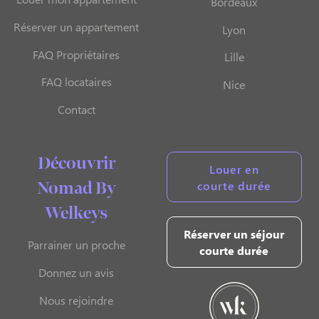
Bordeaux
Réserver un appartement
Lyon
FAQ Propriétaires
Lille
FAQ locataires
Nice
Contact
Découvrir
Louer en
courte durée
Nomad By
Welkeys
Réserver un séjour
Parrainer un proche
courte durée
Donnez un avis
Nous rejoindre