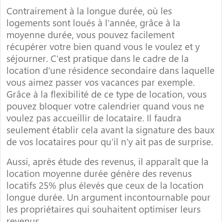
Contrairement à la longue durée, où les
logements sont loués à l’année, grâce à la
moyenne durée, vous pouvez facilement
récupérer votre bien quand vous le voulez et y
séjourner. C'est pratique dans le cadre de la
location d'une résidence secondaire dans laquelle
vous aimez passer vos vacances par exemple.
Grâce à la flexibilité de ce type de location, vous
pouvez bloquer votre calendrier quand vous ne
voulez pas accueillir de locataire. Il faudra
seulement établir cela avant la signature des baux
de vos locataires pour qu’il n’y ait pas de surprise.
Aussi, après étude des revenus, il apparaît que la
location moyenne durée génère des revenus
locatifs 25% plus élevés que ceux de la location
longue durée. Un argument incontournable pour
les propriétaires qui souhaitent optimiser leurs
revenus.