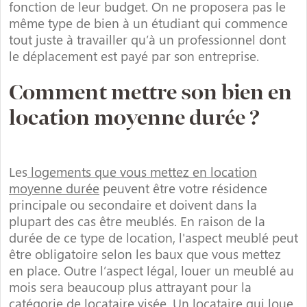
fonction de leur budget. On ne proposera pas le
même type de bien à un étudiant qui commence
tout juste à travailler qu’à un professionnel dont
le déplacement est payé par son entreprise.
Comment mettre son bien en
location moyenne durée ?
Les
logements que vous mettez en location
moyenne durée
peuvent être votre résidence
principale ou secondaire et doivent dans la
plupart des cas être meublés. En raison de la
durée de ce type de location, l'aspect meublé peut
être obligatoire selon les baux que vous mettez
en place. Outre l’aspect légal, louer un meublé au
mois sera beaucoup plus attrayant pour la
catégorie de locataire visée. Un locataire qui loue