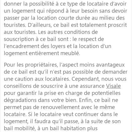
donner la possibilité à ce type de locataire d’avoir
un logement qui répond à leur besoin sans devoir
passer par la location courte durée au milieu des
touristes. D’ailleurs, ce bail est totalement proscrit
aux touristes. Les autres conditions de
souscription à ce bail sont : le respect de
l’encadrement des loyers et la location d’un
logement entièrement meublé.
Pour les propriétaires, l’aspect moins avantageux
de ce bail est qu’il n’est pas possible de demander
une caution aux locataires. Cependant, nous vous
conseillons de souscrire à une assurance
Visale
pour garantir la prise en charge de potentielles
dégradations dans votre bien. Enfin, ce bail ne
permet pas de renouvellement avec le même
locataire. Si le locataire veut continuer dans le
logement, il faudra qu’il passe, à la suite de son
bail mobilité, à un bail habitation plus