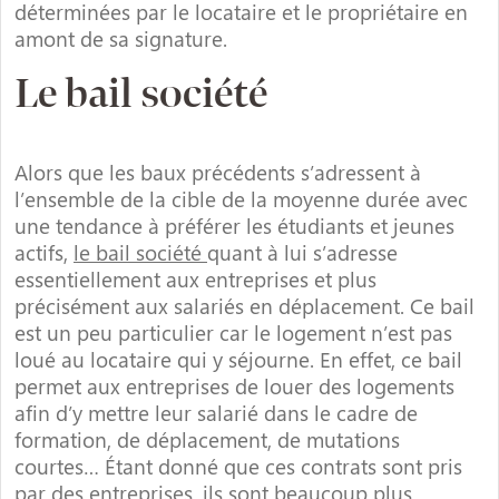
déterminées par le locataire et le propriétaire en
amont de sa signature.
Le bail société
Alors que les baux précédents s’adressent à
l’ensemble de la cible de la moyenne durée avec
une tendance à préférer les étudiants et jeunes
actifs,
le bail société
quant à lui s’adresse
essentiellement aux entreprises et plus
précisément aux salariés en déplacement. Ce bail
est un peu particulier car le logement n’est pas
loué au locataire qui y séjourne. En effet, ce bail
permet aux entreprises de louer des logements
afin d’y mettre leur salarié dans le cadre de
formation, de déplacement, de mutations
courtes… Étant donné que ces contrats sont pris
par des entreprises, ils sont beaucoup plus