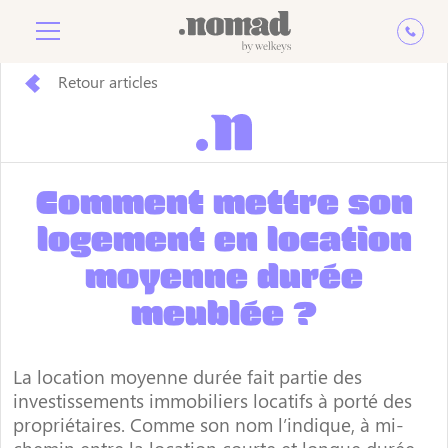
Retour articles
Comment mettre son
logement en location
moyenne durée
meublée ?
La location moyenne durée fait partie des
investissements immobiliers locatifs à porté des
propriétaires. Comme son nom l’indique, à mi-