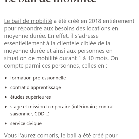
Le bail de mobilité
a été créé en 2018 entièrement
pour répondre aux besoins des locations en
moyenne durée. En effet, il s’adresse
essentiellement à la clientèle ciblée de la
moyenne durée et ainsi aux personnes en
situation de mobilité durant 1 à 10 mois. On
compte parmi ces personnes, celles en :
formation professionnelle
contrat d’apprentissage
études supérieures
stage et mission temporaire (intérimaire, contrat
saisonnier, CDD…)
service civique
Vous l’aurez compris, le bail a été créé pour