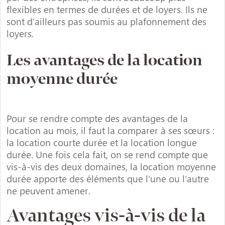
flexibles en termes de durées et de loyers. Ils ne
sont d’ailleurs pas soumis au plafonnement des
loyers.
Les avantages de la location
moyenne durée
Pour se rendre compte des avantages de la
location au mois, il faut la comparer à ses sœurs :
la location courte durée et la location longue
durée. Une fois cela fait, on se rend compte que
vis-à-vis des deux domaines, la location moyenne
durée apporte des éléments que l’une ou l’autre
ne peuvent amener.
Avantages vis-à-vis de la