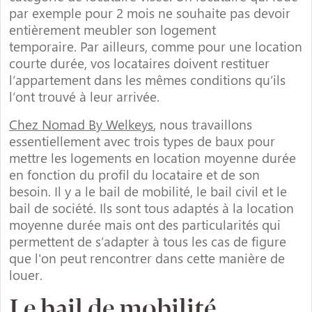
par exemple pour 2 mois ne souhaite pas devoir
entièrement meubler son logement
temporaire. Par ailleurs, comme pour une location
courte durée, vos locataires doivent restituer
l’appartement dans les mêmes conditions qu’ils
l’ont trouvé à leur arrivée.
Chez Nomad By Welkeys
, nous travaillons
essentiellement avec trois types de baux pour
mettre les logements en location moyenne durée
en fonction du profil du locataire et de son
besoin. Il y a le bail de mobilité, le bail civil et le
bail de société. Ils sont tous adaptés à la location
moyenne durée mais ont des particularités qui
permettent de s’adapter à tous les cas de figure
que l'on peut rencontrer dans cette manière de
louer.
Le bail de mobilité